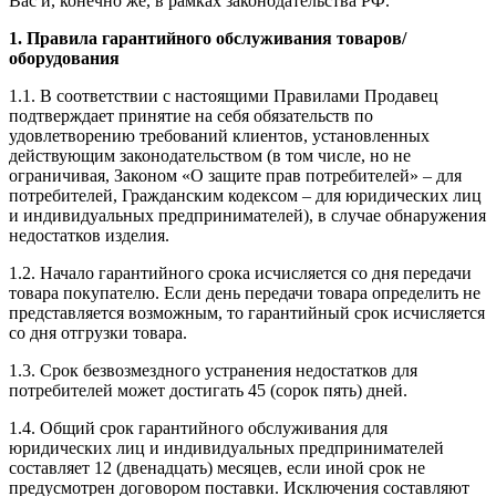
Вас и, конечно же, в рамках законодательства РФ.
1.
Правила гарантийного обслуживания товаров/
оборудования
1.1. В соответствии с настоящими Правилами Продавец
подтверждает принятие на себя обязательств по
удовлетворению требований клиентов, установленных
действующим законодательством (в том числе, но не
ограничивая, Законом «О защите прав потребителей» – для
потребителей, Гражданским кодексом – для юридических лиц
и индивидуальных предпринимателей), в случае обнаружения
недостатков изделия.
1.2. Начало гарантийного срока исчисляется со дня передачи
товара покупателю. Если день передачи товара определить не
представляется возможным, то гарантийный срок исчисляется
со дня отгрузки товара.
1.3. Срок безвозмездного устранения недостатков для
потребителей может достигать 45 (сорок пять) дней.
1.4. Общий срок гарантийного обслуживания для
юридических лиц и индивидуальных предпринимателей
составляет 12 (двенадцать) месяцев, если иной срок не
предусмотрен договором поставки. Исключения составляют