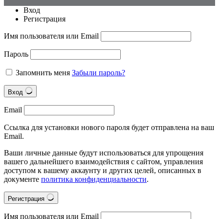
Вход
Регистрация
Имя пользователя или Email
Пароль
Запомнить меня
Забыли пароль?
Вход
Email
Ссылка для установки нового пароля будет отправлена на ваш
Email.
Ваши личные данные будут использоваться для упрощения
вашего дальнейшего взаимодействия с сайтом, управления
доступом к вашему аккаунту и других целей, описанных в
документе
политика конфиденциальности
.
Регистрация
Имя пользователя или Email