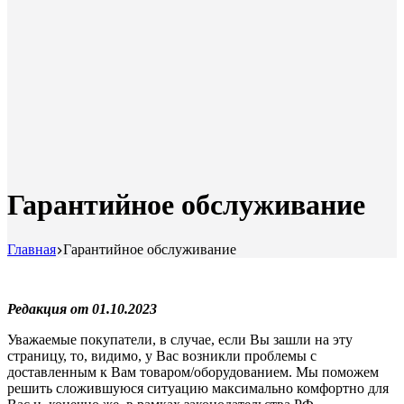
Гарантийное обслуживание
Главная
Гарантийное обслуживание
Редакция от 01.10.2023
Уважаемые покупатели, в случае, если Вы зашли на эту
страницу, то, видимо, у Вас возникли проблемы с
доставленным к Вам товаром/оборудованием. Мы поможем
решить сложившуюся ситуацию максимально комфортно для