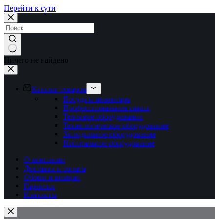
Перейти к сути
Ничего не найдено
Каталог товаров
Посуда и инвентарь
Профессиональная химия
Тепловое оборудование
Технологическое оборудование
Холодильное оборудование
Нейтральное оборудование
О компании
Доставка и оплата
Обмен и возврат
Гарантия
Контакты