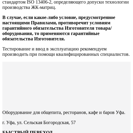
стандартом ISO 13406-2, определяющего допуски технологии
производства ЖК-матриц.
В случае, если какое-либо условие, предусмотренное
настоящими Правилами, противоречит условиям
гарантийного обязательства Изготовителя товара/
оборудования, то применяются гарантийные
обязательства Изготовителя.
Тестирование и ввод в эксплуатацию рекомендуем
производить при помощи квалифицированных специалистов.
Оборудование для общепита, ресторанов, кафе и баров Уфа.
г. Уфа, ул. Сельская Богородская, 57
БЫСТРЫЙ ПЕРЕХОД