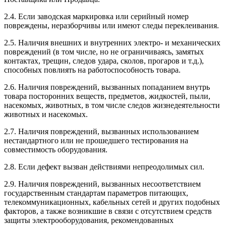
2.4. Если заводская маркировка или серийный номер
повреждены, неразборчивы или имеют следы переклеивания.
2.5. Наличия внешних и внутренних электро- и механических
повреждений (в том числе, но не ограничиваясь, замятых
контактах, трещин, следов удара, сколов, прогаров и т.д.),
способных повлиять на работоспособность товара.
2.6. Наличия повреждений, вызванных попаданием внутрь
товара посторонних веществ, предметов, жидкостей, пыли,
насекомых, животных, в том числе следов жизнедеятельности
животных и насекомых.
2.7. Наличия повреждений, вызванных использованием
нестандартного или не прошедшего тестирования на
совместимость оборудования.
2.8. Если дефект вызван действиями непреодолимых сил.
2.9. Наличия повреждений, вызванных несоответствием
государственным стандартам параметров питающих,
телекоммуникационных, кабельных сетей и других подобных
факторов, а также возникшие в связи с отсутствием средств
защиты электрооборудования, рекомендованных