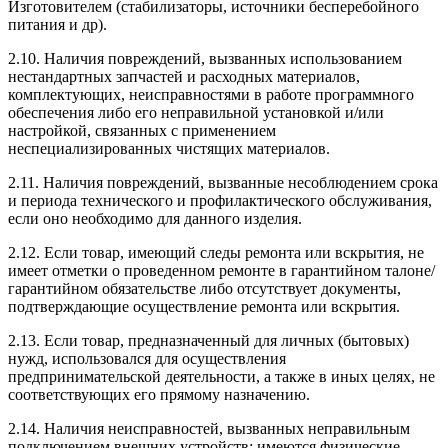
Изготовителем (стабилизаторы, источники бесперебойного
питания и др).
2.10. Наличия повреждений, вызванных использованием
нестандартных запчастей и расходных материалов,
комплектующих, неисправностями в работе программного
обеспечения либо его неправильной установкой и/или
настройкой, связанных с применением
неспециализированных чистящих материалов.
2.11. Наличия повреждений, вызванные несоблюдением срока
и периода технического и профилактического обслуживания,
если оно необходимо для данного изделия.
2.12. Если товар, имеющий следы ремонта или вскрытия, не
имеет отметки о проведенном ремонте в гарантийном талоне/
гарантийном обязательстве либо отсутствует документы,
подтверждающие осуществление ремонта или вскрытия.
2.13. Если товар, предназначенный для личных (бытовых)
нужд, использовался для осуществления
предпринимательской деятельности, а также в иных целях, не
соответствующих его прямому назначению.
2.14. Наличия неисправностей, вызванных неправильным
подключением внешних устройств: имеются физические