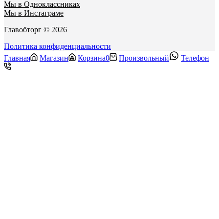
Мы в Одноклассниках
Мы в Инстаграме
Главобторг © 2026
Политика конфиденциальности
Главная
Магазин
Корзина
0
Произвольный
Телефон