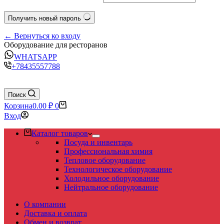
Получить новый пароль
← Вернуться ко входу
Оборудование для ресторанов
WHATSAPP
+78435557788
Поиск
Корзина
0.00
₽
0
Вход
Каталог товаров
Посуда и инвентарь
Профессиональная химия
Тепловое оборудование
Технологическое оборудование
Холодильное оборудование
Нейтральное оборудование
О компании
Доставка и оплата
Обмен и возврат