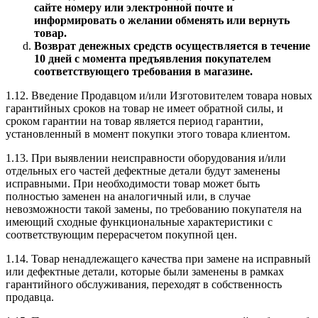
сайте номеру или электронной почте и
информировать о желании обменять или вернуть
товар.
Возврат денежных средств осуществляется в течение
10 дней с момента предъявления покупателем
соответствующего требования в магазине.
1.12. Введение Продавцом и/или Изготовителем товара новых
гарантийных сроков на товар не имеет обратной силы, и
сроком гарантии на товар является период гарантии,
установленный в момент покупки этого товара клиентом.
1.13. При выявлении неисправности оборудования и/или
отдельных его частей дефектные детали будут заменены
исправными. При необходимости товар может быть
полностью заменен на аналогичный или, в случае
невозможности такой замены, по требованию покупателя на
имеющий сходные функциональные характеристики с
соответствующим перерасчетом покупной цен.
1.14. Товар ненадлежащего качества при замене на исправный
или дефектные детали, которые были заменены в рамках
гарантийного обслуживания, переходят в собственность
продавца.