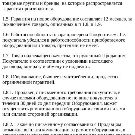
товарные группы и бренды, на которые распространяется
гарантия производителя.
1.5. Гарантия на новое оборудование составляет 12 месяцев, за
исключением товаров, описанных в п 1.8. и 1.9.
1.6. Работоспособность товара проверена Покупателем. Т.е.
покупатель убедился в работоспособности приобретаемого
оборудования или товара, претензий не имеет.
1.7. Товар надлежащего качества, отгруженный Продавцом
Покупателю в соответствии с условиями настоящего
договора, возврату и обмену не подлежит.
1.8. Оборудование, бывшее в употреблении, продается с
ограниченной гарантией.
1.8.1. Продавец с письменного требования покупателя, в
случае поломки оборудования не по вине покупателя в
течении 30 дней со дня передачи Оборудования, может
осуществить ремонт данного оборудования своими силами
или силами сторонней организации.
1.8.2. Также по письменному согласованию с Продавцом
возможна выплата компенсации за ремонт оборудования, в