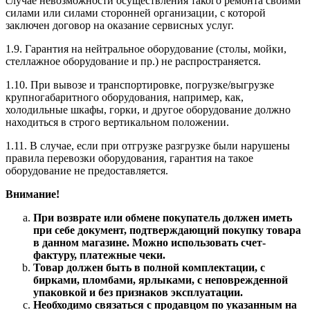
случае невозможности осуществления такого ремонта своими
силами или силами сторонней организации, с которой
заключен договор на оказание сервисных услуг.
1.9. Гарантия на нейтральное оборудование (столы, мойки,
стеллажное оборудование и пр.) не распространяется.
1.10. При вывозе и транспортировке, погрузке/выгрузке
крупногабаритного оборудования, например, как,
холодильные шкафы, горки, и другое оборудование должно
находиться в строго вертикальном положении.
1.11. В случае, если при отгрузке разгрузке были нарушены
правила перевозки оборудования, гарантия на такое
оборудование не предоставляется.
Внимание!
При возврате или обмене покупатель должен иметь
при себе документ, подтверждающий покупку товара
в данном магазине. Можно использовать счет-
фактуру, платежные чеки.
Товар должен быть в полной комплектации, с
бирками, пломбами, ярлыками, с неповрежденной
упаковкой и без признаков эксплуатации.
Необходимо связаться с продавцом по указанным на