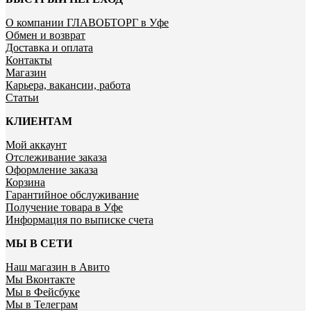
О компании ГЛАВОБТОРГ в Уфе
Обмен и возврат
Доставка и оплата
Контакты
Магазин
Карьера, вакансии, работа
Статьи
КЛИЕНТАМ
Мой аккаунт
Отслеживание заказа
Оформление заказа
Корзина
Гарантийное обслуживание
Получение товара в Уфе
Информация по выписке счета
МЫ В СЕТИ
Наш магазин в Авито
Мы Вконтакте
Мы в Фейсбуке
Мы в Телеграм