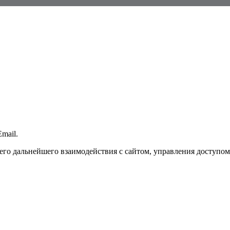
mail.
го дальнейшего взаимодействия с сайтом, управления доступом