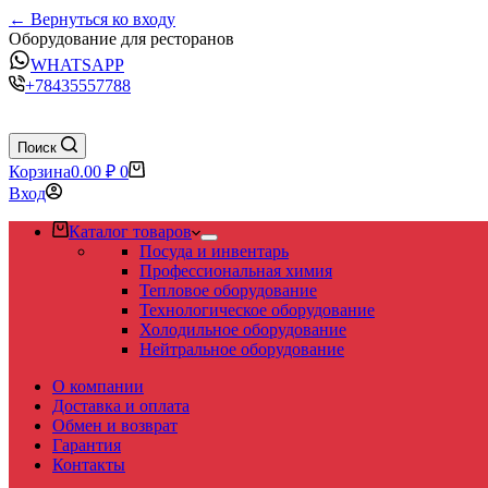
← Вернуться ко входу
Оборудование для ресторанов
WHATSAPP
+78435557788
Поиск
Корзина
0.00
₽
0
Вход
Каталог товаров
Посуда и инвентарь
Профессиональная химия
Тепловое оборудование
Технологическое оборудование
Холодильное оборудование
Нейтральное оборудование
О компании
Доставка и оплата
Обмен и возврат
Гарантия
Контакты