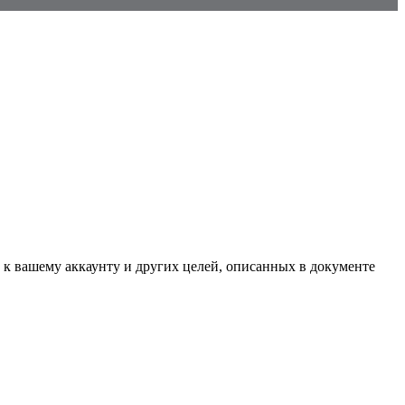
 к вашему аккаунту и других целей, описанных в документе