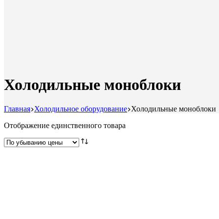
Холодильные моноблоки
Главная
Холодильное оборудование
Холодильные моноблоки
Отображение единственного товара