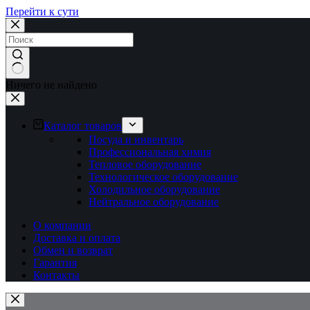
Перейти к сути
Ничего не найдено
Каталог товаров
Посуда и инвентарь
Профессиональная химия
Тепловое оборудование
Технологическое оборудование
Холодильное оборудование
Нейтральное оборудование
О компании
Доставка и оплата
Обмен и возврат
Гарантия
Контакты