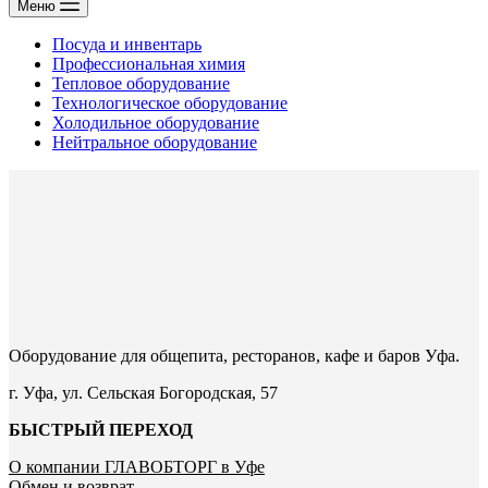
Меню
Посуда и инвентарь
Профессиональная химия
Тепловое оборудование
Технологическое оборудование
Холодильное оборудование
Нейтральное оборудование
Оборудование для общепита, ресторанов, кафе и баров Уфа.
г. Уфа, ул. Сельская Богородская, 57
БЫСТРЫЙ ПЕРЕХОД
О компании ГЛАВОБТОРГ в Уфе
Обмен и возврат