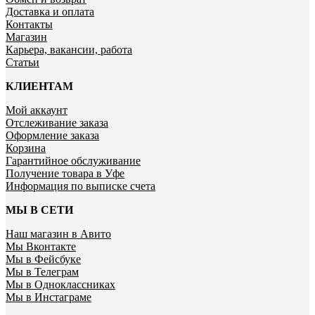
Доставка и оплата
Контакты
Магазин
Карьера, вакансии, работа
Статьи
КЛИЕНТАМ
Мой аккаунт
Отслеживание заказа
Оформление заказа
Корзина
Гарантийное обслуживание
Получение товара в Уфе
Информация по выписке счета
МЫ В СЕТИ
Наш магазин в Авито
Мы Вконтакте
Мы в Фейсбуке
Мы в Телеграм
Мы в Одноклассниках
Мы в Инстаграме