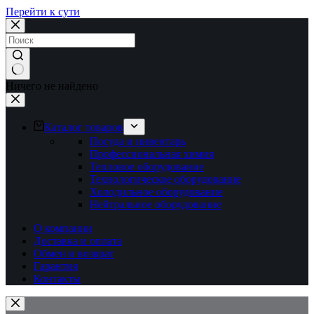
Перейти к сути
Ничего не найдено
Каталог товаров
Посуда и инвентарь
Профессиональная химия
Тепловое оборудование
Технологическое оборудование
Холодильное оборудование
Нейтральное оборудование
О компании
Доставка и оплата
Обмен и возврат
Гарантия
Контакты