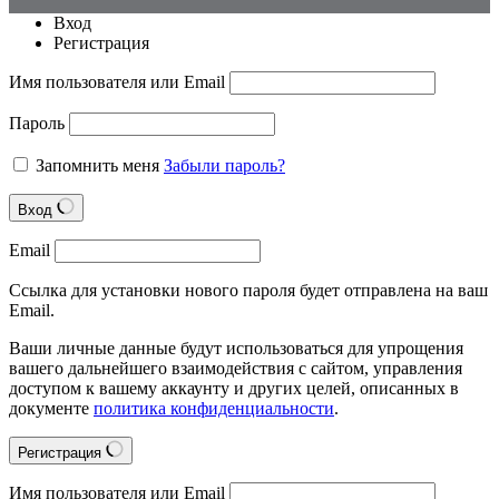
Вход
Регистрация
Имя пользователя или Email
Пароль
Запомнить меня
Забыли пароль?
Вход
Email
Ссылка для установки нового пароля будет отправлена на ваш
Email.
Ваши личные данные будут использоваться для упрощения
вашего дальнейшего взаимодействия с сайтом, управления
доступом к вашему аккаунту и других целей, описанных в
документе
политика конфиденциальности
.
Регистрация
Имя пользователя или Email