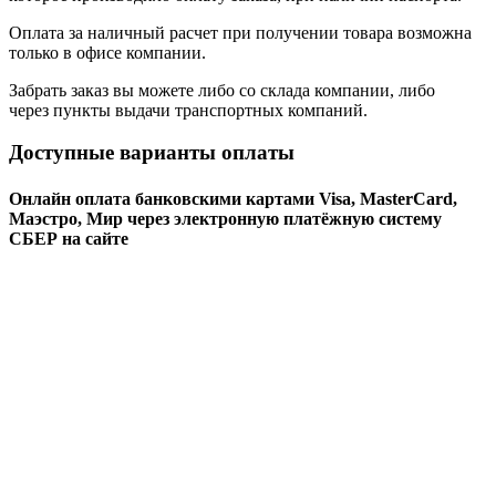
Оплата за наличный расчет при получении товара возможна
только в офисе компании.
Забрать заказ вы можете либо со склада компании, либо
через пункты выдачи транспортных компаний.
Доступные варианты оплаты
Онлайн оплата банковскими картами Visa, MasterCard,
Маэстро, Мир через электронную платёжную систему
СБЕР на сайте