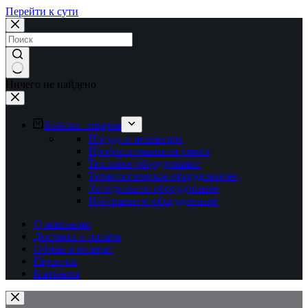
Перейти к сути
Ничего не найдено
Каталог товаров
Посуда и инвентарь
Профессиональная химия
Тепловое оборудование
Технологическое оборудование
Холодильное оборудование
Нейтральное оборудование
О компании
Доставка и оплата
Обмен и возврат
Гарантия
Контакты