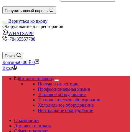
Получить новый пароль
← Вернуться ко входу
Оборудование для ресторанов
WHATSAPP
+78435557788
Поиск
Корзина
0.00
₽
0
Вход
Каталог товаров
Посуда и инвентарь
Профессиональная химия
Тепловое оборудование
Технологическое оборудование
Холодильное оборудование
Нейтральное оборудование
О компании
Доставка и оплата
Обмен и возврат