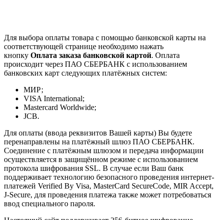
Для выбора оплаты товара с помощью банковской карты на
соответствующей странице необходимо нажать
кнопку
Оплата заказа банковской картой
. Оплата
происходит через ПАО СБЕРБАНК с использованием
банковских карт следующих платёжных систем:
МИР;
VISA International;
Mastercard Worldwide;
JCB.
Для оплаты (ввода реквизитов Вашей карты) Вы будете
перенаправлены на платёжный шлюз ПАО СБЕРБАНК.
Соединение с платёжным шлюзом и передача информации
осуществляется в защищённом режиме с использованием
протокола шифрования SSL. В случае если Ваш банк
поддерживает технологию безопасного проведения интернет-
платежей Verified By Visa, MasterCard SecureCode, MIR Accept,
J-Secure, для проведения платежа также может потребоваться
ввод специального пароля.