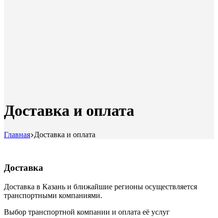
Доставка и оплата
Главная
Доставка и оплата
Доставка
Доставка в Казань и ближайшие регионы осуществляется
транспортными компаниями.
Выбор транспортной компании и оплата её услуг