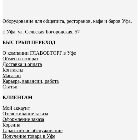
Оборудование для общепита, ресторанов, кафе и баров Уфа.
г. Уфа, ул. Сельская Богородская, 57
БЫСТРЫЙ ПЕРЕХОД
О компании ГЛАВОБТОРГ в Уфе
Обмен и возврат
Доставка и оплата
Контакты
Магазин
Карьера, вакансии, работа
Статьи
КЛИЕНТАМ
Мой аккаунт
Отслеживание заказа
Оформление заказа
Корзина
Гарантийное обслуживание
Получение товара в Уфе