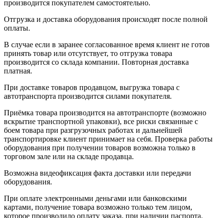
производится покупателем самостоятельно.
Отгрузка и доставка оборудования происходят после полной
оплаты.
В случае если в заранее согласованное время клиент не готов
принять товар или отсутствует, то отгрузка товара
производится со склада компании. Повторная доставка
платная.
При доставке товаров продавцом, выгрузка товара с
автотранспорта производится силами покупателя.
Приёмка товара производится на автотранспорте (возможно
вскрытие транспортной упаковки), все риски связанные с
боем товара при разгрузочных работах и дальнейшей
транспортировке клиент принимает на себя. Проверка работы
оборудования при получении товаров возможна только в
торговом зале или на складе продавца.
Возможна видеофиксация факта доставки или передачи
оборудования.
При оплате электронными деньгами или банковскими
картами, получение товара возможно только тем лицом,
которое производило оплату заказа, при наличии паспорта.