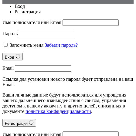
Вход
Регистрация
Имя пользователя или Email
Пароль
Запомнить меня
Забыли пароль?
Вход
Email
Ссылка для установки нового пароля будет отправлена на ваш
Email.
Ваши личные данные будут использоваться для упрощения
вашего дальнейшего взаимодействия с сайтом, управления
доступом к вашему аккаунту и других целей, описанных в
документе
политика конфиденциальности
.
Регистрация
Имя пользователя или Email