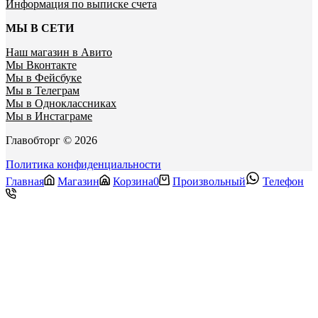
Информация по выписке счета
МЫ В СЕТИ
Наш магазин в Авито
Мы Вконтакте
Мы в Фейсбуке
Мы в Телеграм
Мы в Одноклассниках
Мы в Инстаграме
Главобторг © 2026
Политика конфиденциальности
Главная
Магазин
Корзина
0
Произвольный
Телефон