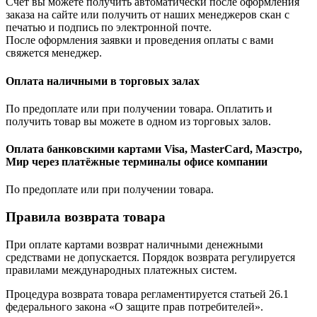
Счёт вы можете получить автоматически после оформления
заказа на сайте или получить от наших менеджеров скан с
печатью и подпись по электронной почте.
После оформления заявки и проведения оплаты с вами
свяжется менеджер.
Оплата наличными в торговых залах
По предоплате или при получении товара. Оплатить и
получить товар вы можете в одном из торговых залов.
Оплата банковскими картами Visa, MasterCard, Маэстро,
Мир через платёжные терминалы офисе компании
По предоплате или при получении товара.
Правила возврата товара
При оплате картами возврат наличными денежными
средствами не допускается. Порядок возврата регулируется
правилами международных платежных систем.
Процедура возврата товара регламентируется статьей 26.1
федерального закона «О защите прав потребителей».