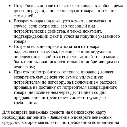
Потребитель вправе отказаться от товара в любое время
до его передачи, а после передачи товара – в течение
семи дней;
Возврат товара надлежащего качества возможен в
случае, если сохранены его товарный вид,
потребительские свойства, а также документ,
подтверждающий факт и условия покупки указанного
товара;
Потребитель не вправе отказаться от товара
надлежащего качества, имеющего индивидуально-
определенные свойства, если указанный товар может
быть использован исключительно приобретающим его
человеком;
При отказе потребителя от товара продавец должен
возвратить ему денежную сумму, уплаченную
потребителем по договору, за исключением расходов
продавца на доставку от потребителя возвращенного
товара, не позднее чем через десять дней со дня
предъявления потребителем соответствующего
требования;
Для возврата денежных средств на банковскую карту
необходимо заполнить «Заявление о возврате денежных
средств», которое высылается по требованию компанией на