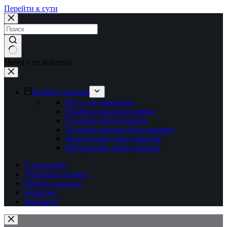
Перейти к сути
Ничего не найдено
Каталог товаров
Посуда и инвентарь
Профессиональная химия
Тепловое оборудование
Технологическое оборудование
Холодильное оборудование
Нейтральное оборудование
О компании
Доставка и оплата
Обмен и возврат
Гарантия
Контакты