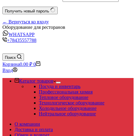
Получить новый пароль
← Вернуться ко входу
Оборудование для ресторанов
WHATSAPP
+78435557788
Поиск
Корзина
0.00
₽
0
Вход
Каталог товаров
Посуда и инвентарь
Профессиональная химия
Тепловое оборудование
Технологическое оборудование
Холодильное оборудование
Нейтральное оборудование
О компании
Доставка и оплата
Обмен и возврат