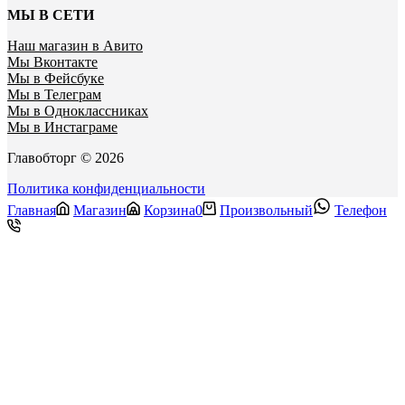
МЫ В СЕТИ
Наш магазин в Авито
Мы Вконтакте
Мы в Фейсбуке
Мы в Телеграм
Мы в Одноклассниках
Мы в Инстаграме
Главобторг © 2026
Политика конфиденциальности
Главная
Магазин
Корзина
0
Произвольный
Телефон