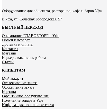
Оборудование для общепита, ресторанов, кафе и баров Уфа.
г. Уфа, ул. Сельская Богородская, 57
БЫСТРЫЙ ПЕРЕХОД
О компании ГЛАВОБТОРГ в Уфе
Обмен и возврат
Доставка и оплата
Контакты
Магазин
Карьера, вакансии, работа
Статьи
КЛИЕНТАМ
Мой аккаунт
Отслеживание заказа
Оформление заказа
Корзина
Гарантийное обслуживание
Получение товара в Уфе
Информация по выписке счета