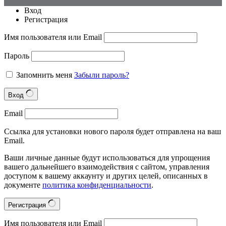
Вход
Регистрация
Имя пользователя или Email
Пароль
Запомнить меня
Забыли пароль?
Вход
Email
Ссылка для установки нового пароля будет отправлена на ваш
Email.
Ваши личные данные будут использоваться для упрощения
вашего дальнейшего взаимодействия с сайтом, управления
доступом к вашему аккаунту и других целей, описанных в
документе
политика конфиденциальности
.
Регистрация
Имя пользователя или Email